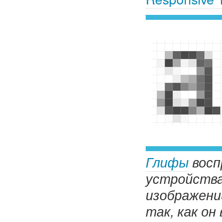
Глифы
восп
устройства
изображени
так, как он